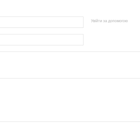
Увійти за допомогою