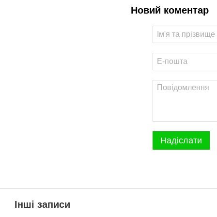
Новий коментар
Надіслати
Інші записи