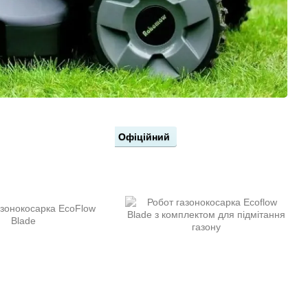
Офіційний