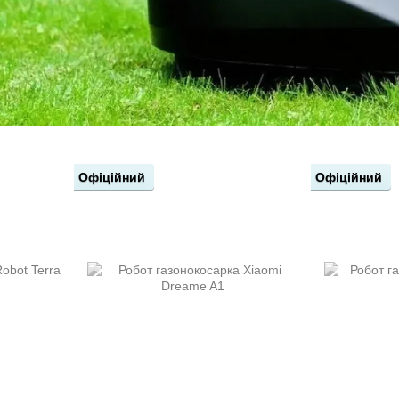
Офіційний
Офіційний