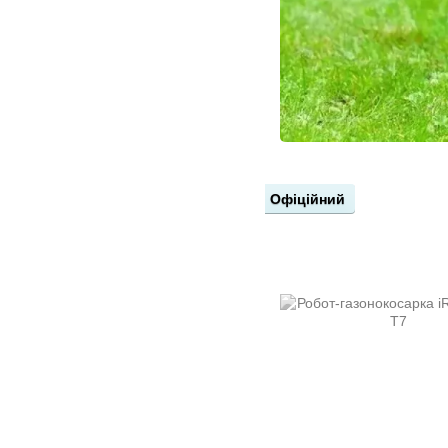
Офіційний