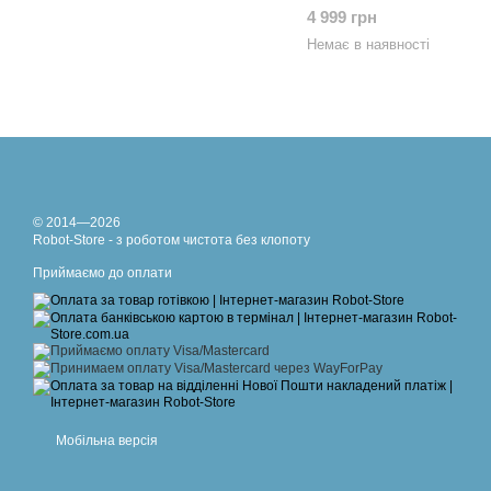
4 999 грн
Немає в наявності
© 2014—2026
Robot-Store - з роботом чистота без клопоту
Приймаємо до оплати
Мобільна версія