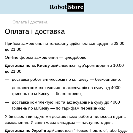
Оплата і доставка
Оплата і доставка
Прийом замовлень по телефону здійснюється щодня з 09.00
до 21.00.
On-line форма замовлення — цілодобово.
Доставка по м. Києву
здійснюється кур'єром щодня з 10:00
до 21:00:
доставка роботів-пилососів по м. Києву — безкоштовно;
доставка комплектуючих та аксесуарів на суму від 4000
гривень по м.Києву — безкоштовно;
доставка комплектуючих та аксесуарів на суму до 4000
гривень по м.Києву — по тарифам перевізника;
У більшості випадків ми доставляємо роботи-пилососи в день
замовлення. У виняткових випадках — наступного дня.
Доставка по Україні
здійснюється "Новою Поштою", або будь-