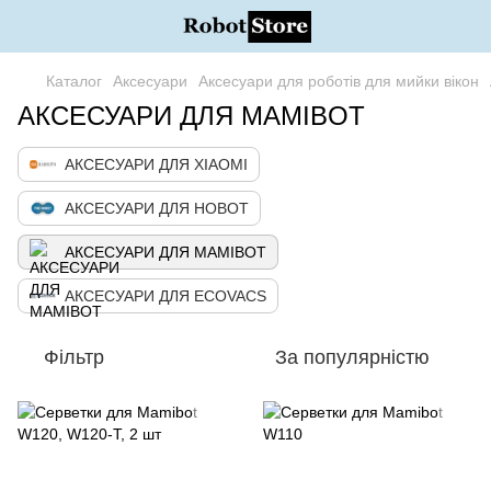
Каталог
Аксесуари
Аксесуари для роботів для мийки вікон
АКСЕСУАРИ ДЛЯ MAMIBOT
АКСЕСУАРИ ДЛЯ XIAOMI
АКСЕСУАРИ ДЛЯ HOBOT
АКСЕСУАРИ ДЛЯ MAMIBOT
АКСЕСУАРИ ДЛЯ ECOVACS
Фільтр
За популярністю