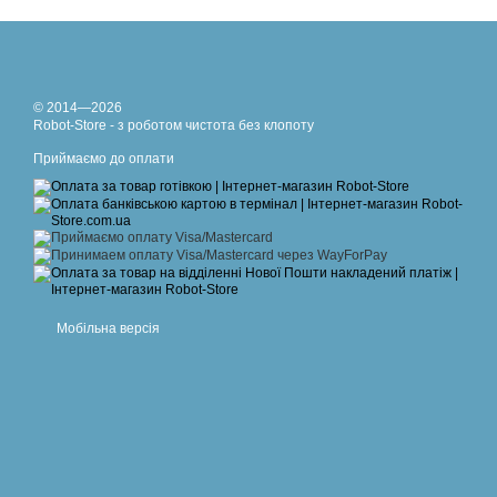
© 2014—2026
Robot-Store - з роботом чистота без клопоту
Приймаємо до оплати
Мобільна версія