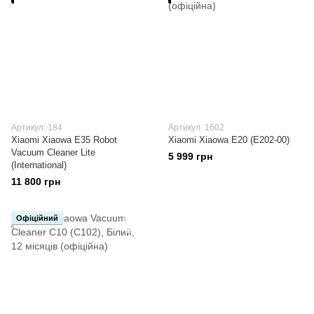
Артикул: 184
Артикул: 1602
Xiaomi Xiaowa E35 Robot
Xiaomi Xiaowa E20 (E202-00)
Vacuum Cleaner Lite
5 999 грн
(International)
11 800 грн
Офіційний