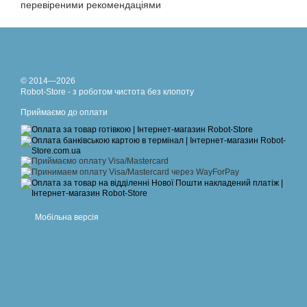
перевіреними рекомендаціями
© 2014—2026
Robot-Store - з роботом чистота без клопоту
Приймаємо до оплати
Мобільна версія