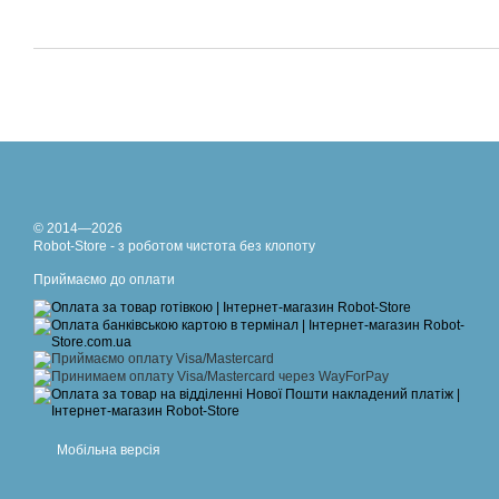
© 2014—2026
Robot-Store - з роботом чистота без клопоту
Приймаємо до оплати
Мобільна версія