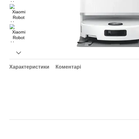
Характеристики
Коментарі