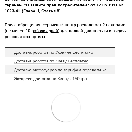
Украины "О защите прав потребителей" от 12.05.1991 №
1023-XII (Глава II, Статья 8)
.
После обращения, сервисный центр располагает 2 неделями
(не менее 10
рабочих дней
) для полной диагностики и выдачи
решения экспертизы.
Доставка роботов по Украине Бесплатно
Доставка роботов по Киеву Бесплатно
Доставка аксессуаров по тарифам перевозчика
Экспресс доставка по Киеву - 150 грн