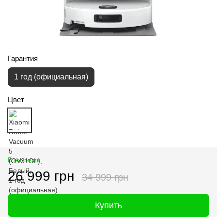
Гарантия
1 год (официальная)
Цвет
В наличии
26 999 грн
34 999 грн
Купить