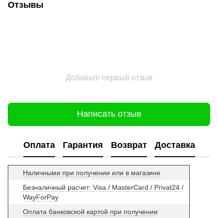
Отзывы
Добавьте первый отзыв
Написать отзыв
Оплата
Гарантия
Возврат
Доставка
Наличными при получении или в магазине
Безналичный расчет: Visa / MasterCard / Privat24 /
WayForPay
Оплата банковской картой при получении