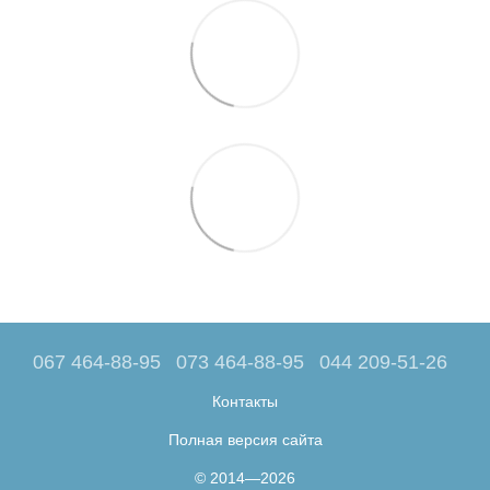
067 464-88-95
073 464-88-95
044 209-51-26
Контакты
Полная версия сайта
© 2014—2026