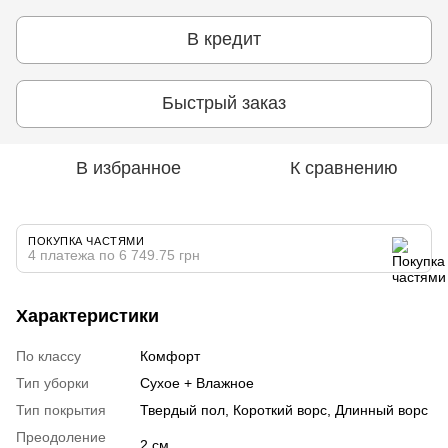
В кредит
Быстрый заказ
В избранное
К сравнению
ПОКУПКА ЧАСТЯМИ
4 платежа по 6 749.75 грн
Характеристики
По классу
Комфорт
Тип уборки
Сухое + Влажное
Тип покрытия
Твердый пол, Короткий ворс, Длинный ворс
Преодоление
2 см