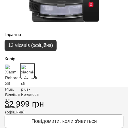
Гарантія
12 місяців (офіційна)
Колір
Немає в наявності
32 999 грн
Повідомити, коли з'явиться