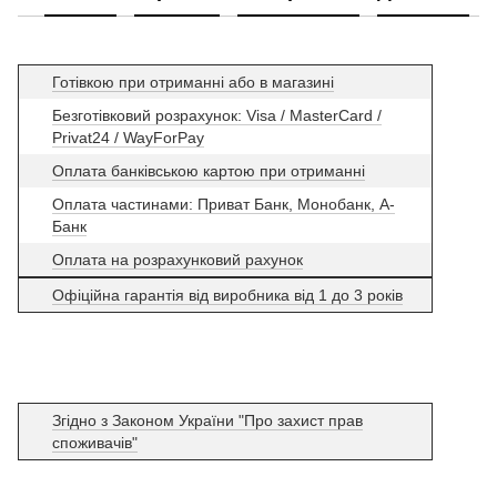
Готівкою при отриманні або в магазині
Безготівковий розрахунок: Visa / MasterCard /
Privat24 / WayForPay
Оплата банківською картою при отриманні
Оплата частинами: Приват Банк, Монобанк, А-
Банк
Оплата на розрахунковий рахунок
Офіційна гарантія від виробника від 1 до 3 років
Згідно з Законом України "Про захист прав
споживачів"