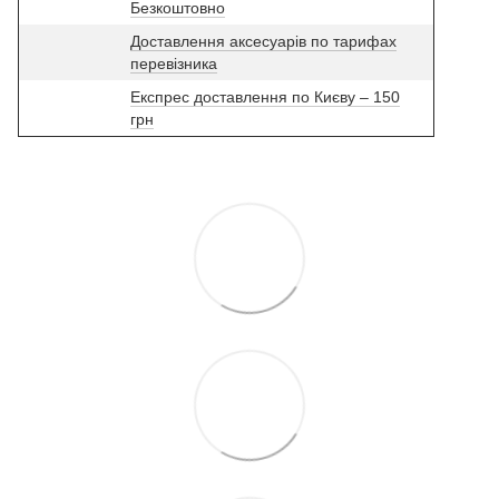
Безкоштовно
Доставлення аксесуарів по тарифах
перевізника
Експрес доставлення по Києву – 150
грн