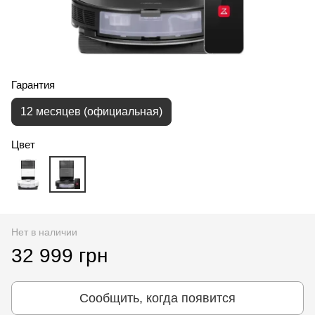
Гарантия
12 месяцев (официальная)
Цвет
Нет в наличии
32 999 грн
Сообщить, когда появится