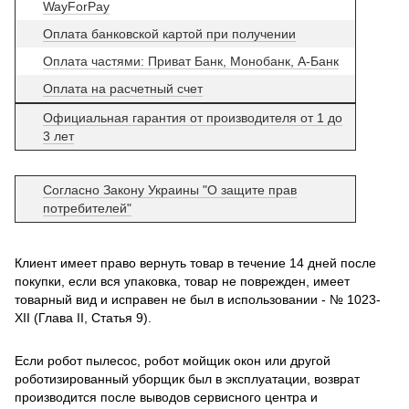
WayForPay
Оплата банковской картой при получении
Оплата частями: Приват Банк, Монобанк, А-Банк
Оплата на расчетный счет
Официальная гарантия от производителя от 1 до
3 лет
Согласно Закону Украины "О защите прав
потребителей"
Клиент имеет право вернуть товар в течение 14 дней после
покупки, если вся упаковка, товар не поврежден, имеет
товарный вид и исправен не был в использовании - № 1023-
XII (Глава II, Статья 9).
Если робот пылесос, робот мойщик окон или другой
роботизированный уборщик был в эксплуатации, возврат
производится после выводов сервисного центра и