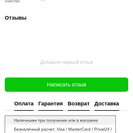
очистки
Отзывы
Добавьте первый отзыв
Написать отзыв
Оплата
Гарантия
Возврат
Доставка
Наличными при получении или в магазине
Безналичный расчет: Visa / MasterCard / Privat24 /