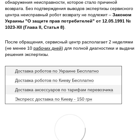
обнаружения неисправности, которое стало причиной
возврата. Без подтверждения выводов экспертизы сервисного
центра неисправный робот возврату не подлежит –
Законом
Украины "О защите прав потребителей" от 12.05.1991 №
1023-XII (Глава II, Статья 8)
.
После обращения, сервисный центр располагает 2 неделями
(не менее 10
рабочих дней
) для полной диагностики и выдачи
решения экспертизы.
Доставка роботов по Украине Бесплатно
Доставка роботов по Киеву Бесплатно
Доставка аксессуаров по тарифам перевозчика
Экспресс доставка по Киеву - 150 грн