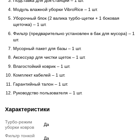
Подставка для док-станции – 1 шт.
Модуль влажной уборки VibroRice – 1 шт.
Уборочный блок (2 валика турбо-щетки + 1 боковая
щеточка) – 1 шт.
Фильтр (предварительно установлен в бак для мусора) – 1
шт.
Мусорный пакет для базы – 1 шт.
Аксессуар для чистки щеток – 1 шт.
Влагостойкий коврик – 1 шт.
Комплект кабелей – 1 шт.
Гарантийный талон – 1 шт.
Руководство пользователя – 1 шт.
Характеристики
Турбо-режим
Да
уборки ковров
Фильтр тонкой
Да