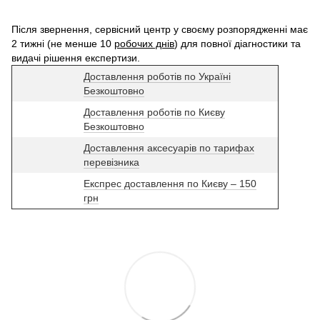
Після звернення, сервісний центр у своєму розпорядженні має
2 тижні (не менше 10
робочих днів
) для повної діагностики та
видачі рішення експертизи.
Доставлення роботів по Україні
Безкоштовно
Доставлення роботів по Києву
Безкоштовно
Доставлення аксесуарів по тарифах
перевізника
Експрес доставлення по Києву – 150
грн