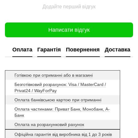
Додайте перший відгук
Написати відгук
Оплата
Гарантія
Повернення
Доставка
Готівкою при отриманні або в магазині
Безготівковий розрахунок: Visa / MasterCard /
Privat24 / WayForPay
Оплата банківською картою при отриманні
Оплата частинами: Приват Банк, Монобанк, А-
Банк
Оплата на розрахунковий рахунок
Офіційна гарантія від виробника від 1 до 3 років