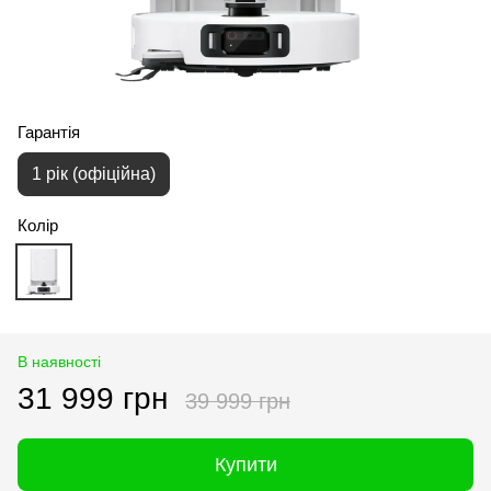
Гарантія
1 рік (офіційна)
Колір
В наявності
31 999 грн
39 999 грн
Купити