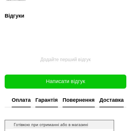
Відгуки
Додайте перший відгук
Написати відгук
Оплата
Гарантія
Повернення
Доставка
Готівкою при отриманні або в магазині