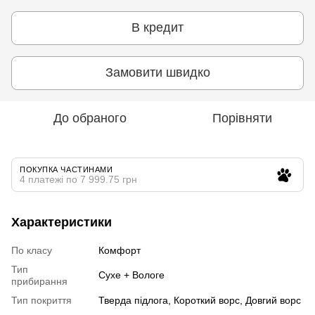
В кредит
Замовити швидко
До обраного
Порівняти
ПОКУПКА ЧАСТИНАМИ
4 платежі по 7 999.75 грн
Характеристики
По класу
Комфорт
Тип
Сухе + Вологе
прибирання
Тип покриття
Тверда підлога, Короткий ворс, Довгий ворс