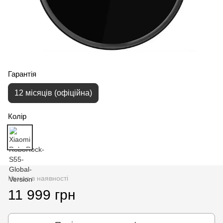
Гарантія
12 місяців (офіційна)
Колір
Немає в наявності
11 999 грн