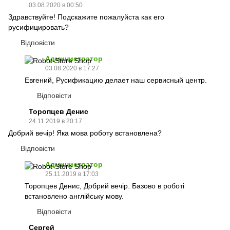
03.08.2020 в 00:50
Здравствуйте! Подскажите пожалуйста как его
русифицировать?
Відповісти
Администратор
03.08.2020 в 17:27
Евгений, Русификацию делает наш сервисный центр.
Відповісти
Торопцев Денис
24.11.2019 в 20:17
Добрий вечір! Яка мова роботу встановлена?
Відповісти
Администратор
25.11.2019 в 17:03
Торопцев Денис, Добрий вечір. Базово в роботі
встановлено англійську мову.
Відповісти
Сергей