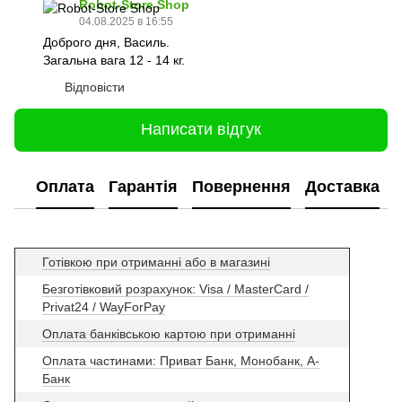
Robot-Store Shop
04.08.2025 в 16:55
Доброго дня, Василь.
Загальна вага 12 - 14 кг.
Відповісти
Написати відгук
Оплата
Гарантія
Повернення
Доставка
Готівкою при отриманні або в магазині
Безготівковий розрахунок: Visa / MasterCard /
Privat24 / WayForPay
Оплата банківською картою при отриманні
Оплата частинами: Приват Банк, Монобанк, А-
Банк