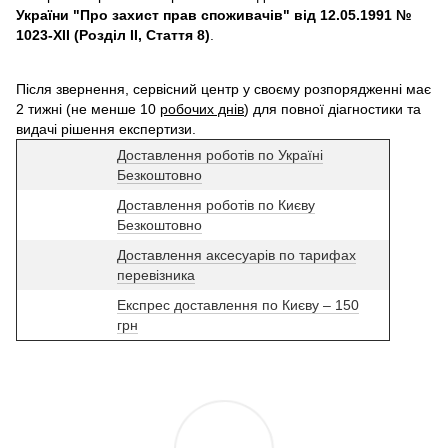
України "Про захист прав споживачів" від 12.05.1991 №
1023-XII (Розділ II, Стаття 8)
.
Після звернення, сервісний центр у своєму розпорядженні має
2 тижні (не менше 10
робочих днів
) для повної діагностики та
видачі рішення експертизи.
Доставлення роботів по Україні
Безкоштовно
Доставлення роботів по Києву
Безкоштовно
Доставлення аксесуарів по тарифах
перевізника
Експрес доставлення по Києву – 150
грн