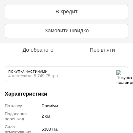
В кредит
Замовити швидко
До обраного
Порівняти
ПОКУПКА ЧАСТИНАМИ
4 платежі по 5 749.75 грн
Характеристики
По класу
Преміум
Подолання
2 см
перешкод
Сила
5300 Па
всмоктування