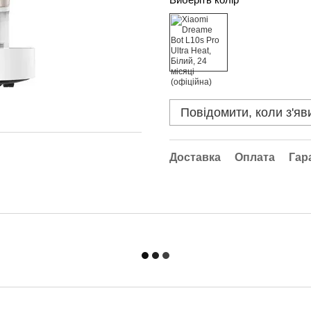
Повідомити, коли з'яв
Доставка
Оплата
Гар