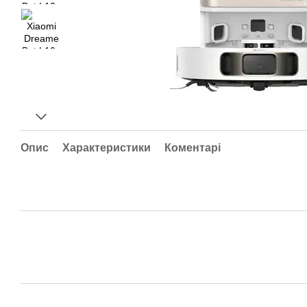
Опис
Характеристики
Коментарі