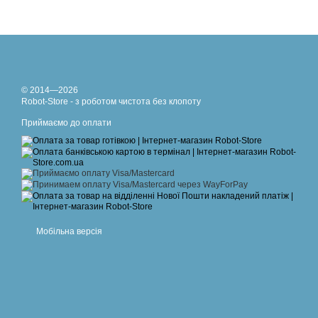
© 2014—2026
Robot-Store - з роботом чистота без клопоту
Приймаємо до оплати
Мобільна версія