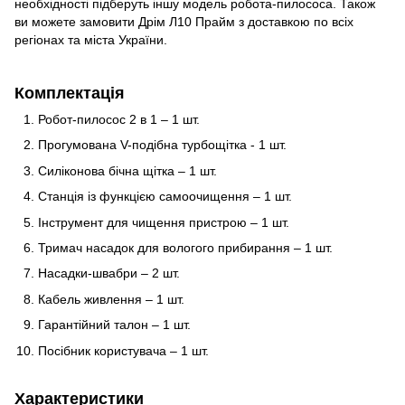
необхідності підберуть іншу модель робота-пилососа. Також
ви можете замовити Дрім Л10 Прайм з доставкою по всіх
регіонах та міста України.
Комплектація
Робот-пилосос 2 в 1 – 1 шт.
Прогумована V-подібна турбощітка - 1 шт.
Силіконова бічна щітка – 1 шт.
Станція із функцією самоочищення – 1 шт.
Інструмент для чищення пристрою – 1 шт.
Тримач насадок для вологого прибирання – 1 шт.
Насадки-швабри – 2 шт.
Кабель живлення – 1 шт.
Гарантійний талон – 1 шт.
Посібник користувача – 1 шт.
Характеристики