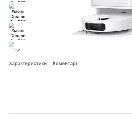
Характеристики
Коментарі