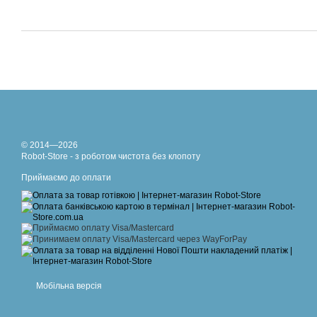
© 2014—2026
Robot-Store - з роботом чистота без клопоту
Приймаємо до оплати
Мобільна версія