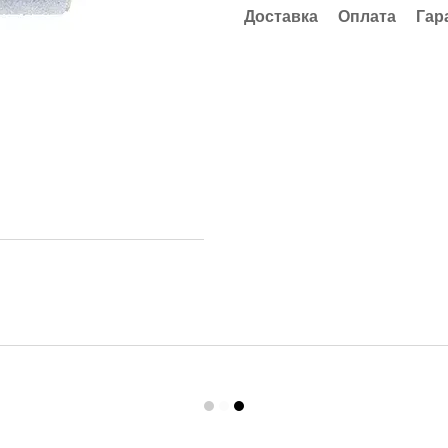
Доставка
Оплата
Гар