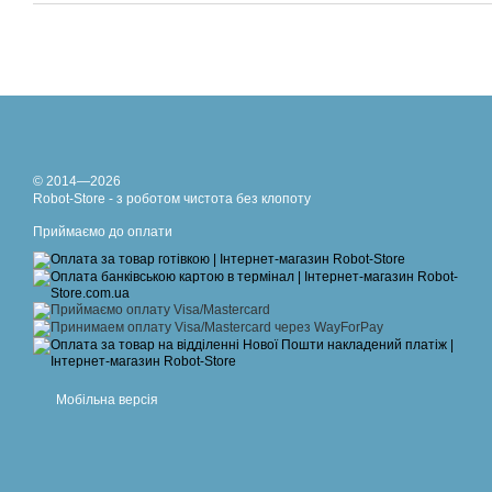
© 2014—2026
Robot-Store - з роботом чистота без клопоту
Приймаємо до оплати
Мобільна версія