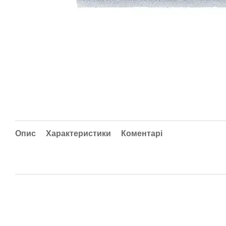
Опис
Характеристики
Коментарі