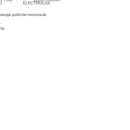
ренда роботів-пилососів