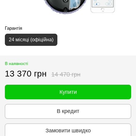
Гарантія
24 місяці (офіційна)
В наявності
13 370 грн
14 470 грн
Купити
В кредит
Замовити швидко