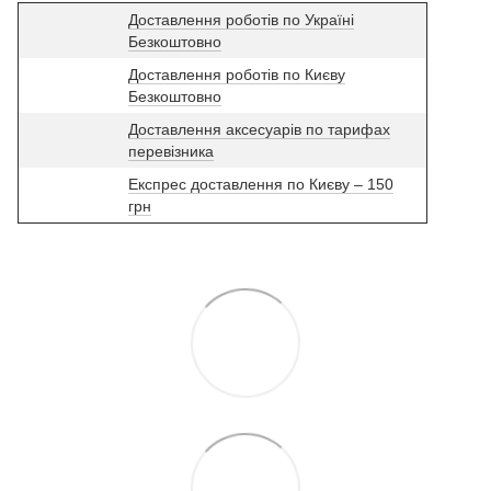
Доставлення роботів по Україні
Безкоштовно
Доставлення роботів по Києву
Безкоштовно
Доставлення аксесуарів по тарифах
перевізника
Експрес доставлення по Києву – 150
грн