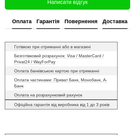
Написати відгук
Оплата
Гарантія
Повернення
Доставка
Готівкою при отриманні або в магазині
Безготівковий розрахунок: Visa / MasterCard /
Privat24 / WayForPay
Оплата банківською картою при отриманні
Оплата частинами: Приват Банк, Монобанк, А-
Банк
Оплата на розрахунковий рахунок
Офіційна гарантія від виробника від 1 до 3 років