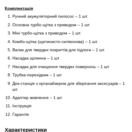
Комплектація
Ручний акумуляторний пилосос – 1 шт.
Основна турбо-щітка з приводом – 1 шт.
Міні турбо-щітка з приводом – 1 шт.
Комбо-щітка (щетинисто-силіконова) – 1 шт.
Валик для твердих покриттів для підлоги – 1 шт.
Насадка щілинна – 1 шт.
Насадка для очищення твердих поверхонь – 1 шт.
Трубка-перехідник – 1 шт.
Док-станція з органайзером для зберігання аксесуарів – 1
шт.
Адаптер живлення – 1 шт.
Інструкція
Гарантія
Характеристики