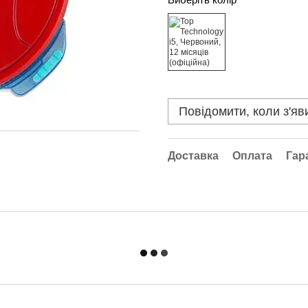
Повідомити, коли з'яв
Доставка
Оплата
Гар