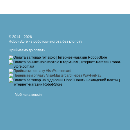
© 2014—2026
Robot-Store - з роботом чистота без клопоту
Приймаємо до оплати
Мобільна версія