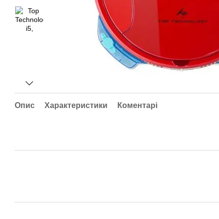
Опис
Характеристики
Коментарі