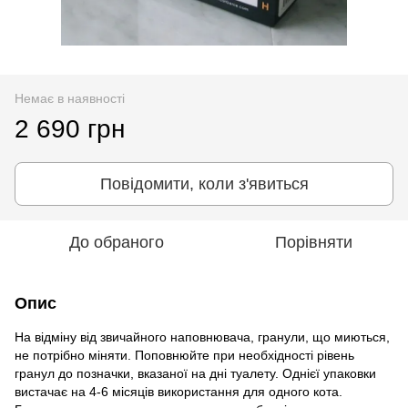
Немає в наявності
2 690 грн
Повідомити, коли з'явиться
До обраного
Порівняти
Опис
На відміну від звичайного наповнювача, гранули, що миються,
не потрібно міняти. Поповнюйте при необхідності рівень
гранул до позначки, вказаної на дні туалету. Однієї упаковки
вистачає на 4-6 місяців використання для одного кота.