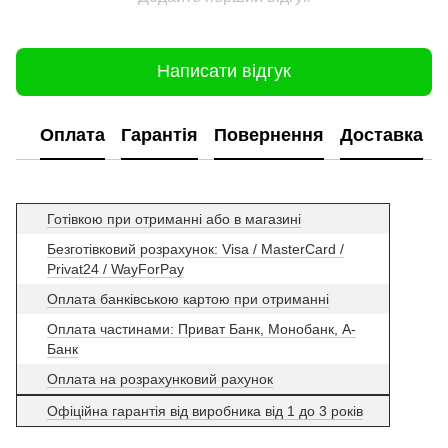
Написати відгук
Оплата
Гарантія
Повернення
Доставка
Готівкою при отриманні або в магазині
Безготівковий розрахунок: Visa / MasterCard /
Privat24 / WayForPay
Оплата банківською картою при отриманні
Оплата частинами: Приват Банк, Монобанк, А-
Банк
Оплата на розрахунковий рахунок
Офіційна гарантія від виробника від 1 до 3 років