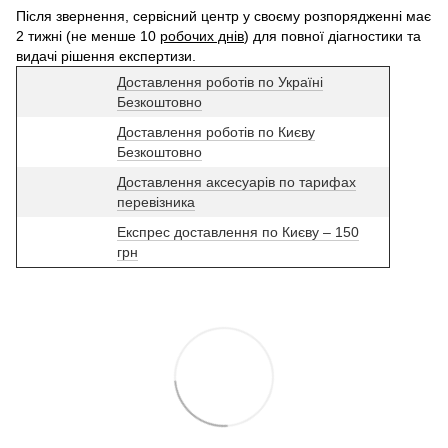
Після звернення, сервісний центр у своєму розпорядженні має
2 тижні (не менше 10
робочих днів
) для повної діагностики та
видачі рішення експертизи.
Доставлення роботів по Україні
Безкоштовно
Доставлення роботів по Києву
Безкоштовно
Доставлення аксесуарів по тарифах
перевізника
Експрес доставлення по Києву – 150
грн