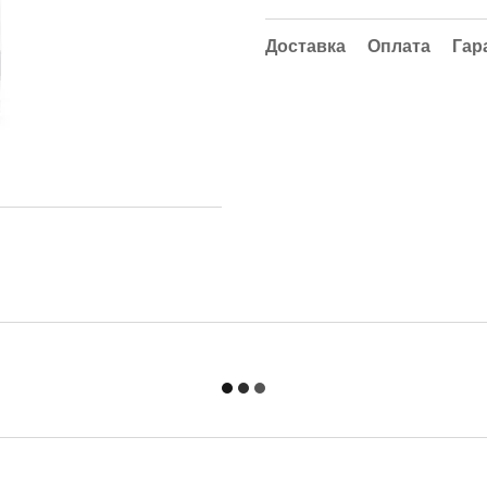
Доставка
Оплата
Гар