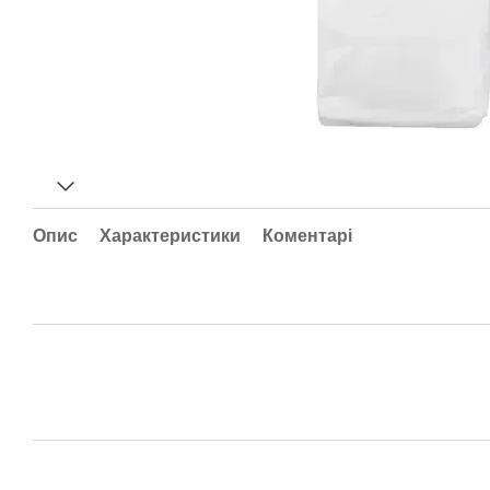
Опис
Характеристики
Коментарі