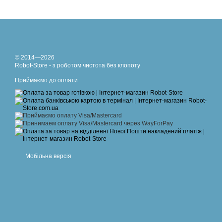
© 2014—2026
Robot-Store - з роботом чистота без клопоту
Приймаємо до оплати
Мобільна версія