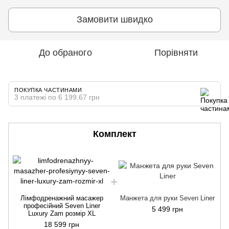
Замовити швидко
До обраного
Порівняти
ПОКУПКА ЧАСТИНАМИ
3 платежі по 6 199.67 грн
Комплект
Лімфодренажний масажер
Манжета для руки Seven Liner
професійний Seven Liner
5 499 грн
Luxury Zam розмір XL
18 599 грн