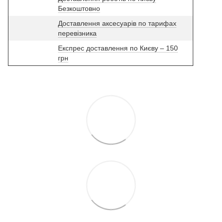
Безкоштовно
Доставлення аксесуарів по тарифах
перевізника
Експрес доставлення по Києву – 150
грн