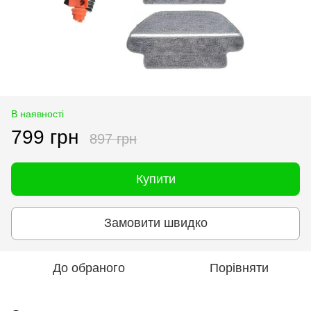
В наявності
799 грн
897 грн
Купити
Замовити швидко
До обраного
Порівняти