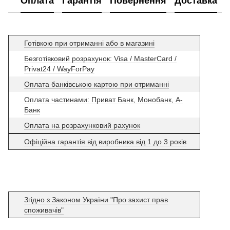
Оплата
Гарантія
Повернення
Доставка
Готівкою при отриманні або в магазині
Безготівковий розрахунок: Visa / MasterCard /
Privat24 / WayForPay
Оплата банківською картою при отриманні
Оплата частинами: Приват Банк, Монобанк, А-
Банк
Оплата на розрахунковий рахунок
Офіційна гарантія від виробника від 1 до 3 років
Згідно з Законом України "Про захист прав
споживачів"