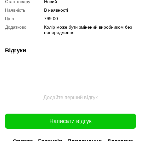
Стан товару
Новий
Наявність
В наявності
Ціна
799.00
Додатково
Колір може бути змінений виробником без
попередження
Відгуки
Додайте перший відгук
Написати відгук