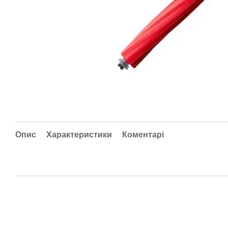
Опис
Характеристики
Коментарі