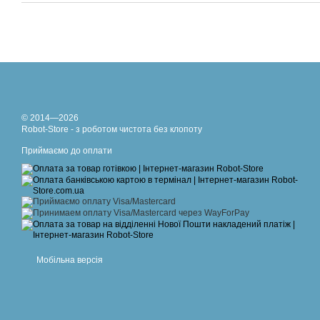
© 2014—2026
Robot-Store - з роботом чистота без клопоту
Приймаємо до оплати
Мобільна версія