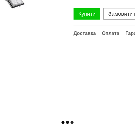
Купити
Замовити
Доставка
Оплата
Гар