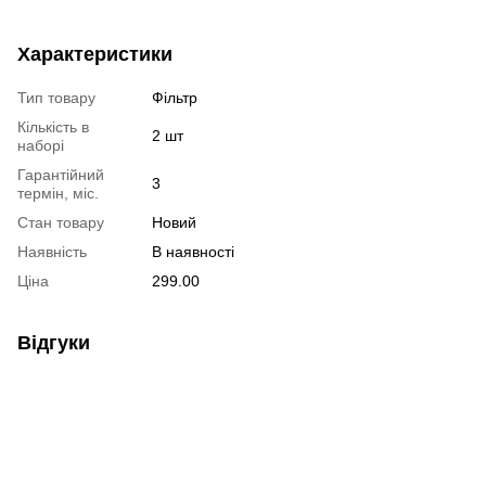
Характеристики
Тип товару
Фільтр
Кількість в
2 шт
наборі
Гарантійний
3
термін, міс.
Стан товару
Новий
Наявність
В наявності
Ціна
299.00
Відгуки