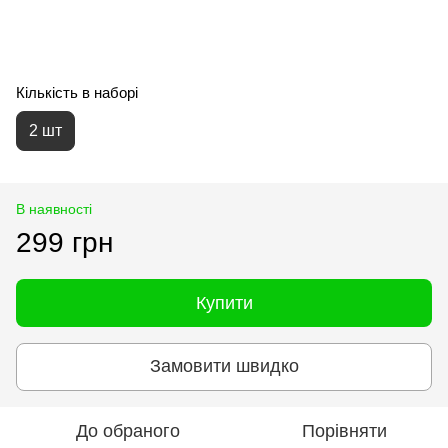
Кількість в наборі
2 шт
В наявності
299 грн
Купити
Замовити швидко
До обраного
Порівняти