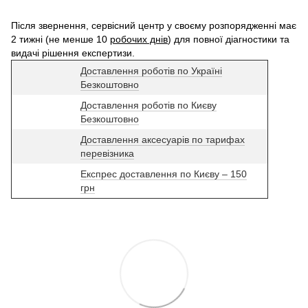
Після звернення, сервісний центр у своєму розпорядженні має
2 тижні (не менше 10
робочих днів
) для повної діагностики та
видачі рішення експертизи.
Доставлення роботів по Україні
Безкоштовно
Доставлення роботів по Києву
Безкоштовно
Доставлення аксесуарів по тарифах
перевізника
Експрес доставлення по Києву – 150
грн