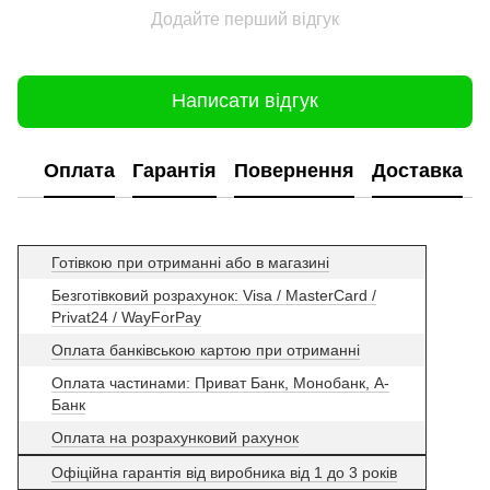
Додайте перший відгук
Написати відгук
Оплата
Гарантія
Повернення
Доставка
Готівкою при отриманні або в магазині
Безготівковий розрахунок: Visa / MasterCard /
Privat24 / WayForPay
Оплата банківською картою при отриманні
Оплата частинами: Приват Банк, Монобанк, А-
Банк
Оплата на розрахунковий рахунок
Офіційна гарантія від виробника від 1 до 3 років