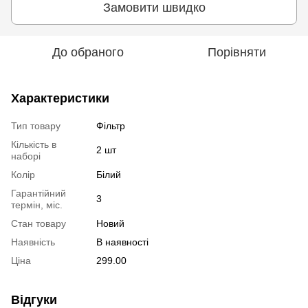
Замовити швидко
До обраного
Порівняти
Характеристики
Тип товару
Фільтр
Кількість в
2 шт
наборі
Колір
Білий
Гарантійний
3
термін, міс.
Стан товару
Новий
Наявність
В наявності
Ціна
299.00
Відгуки