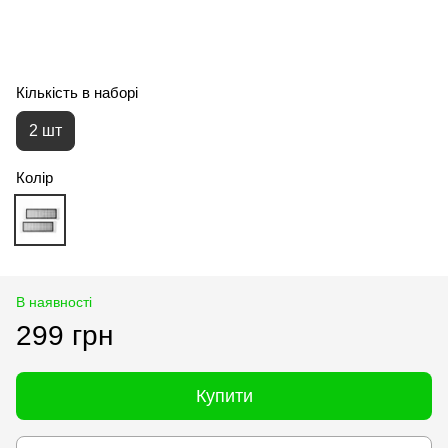
Кількість в наборі
2 шт
Колір
В наявності
299 грн
Купити