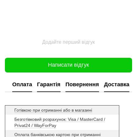
Додайте перший відгук
Написати відгук
Оплата
Гарантія
Повернення
Доставка
Готівкою при отриманні або в магазині
Безготівковий розрахунок: Visa / MasterCard /
Privat24 / WayForPay
Оплата банківською картою при отриманні