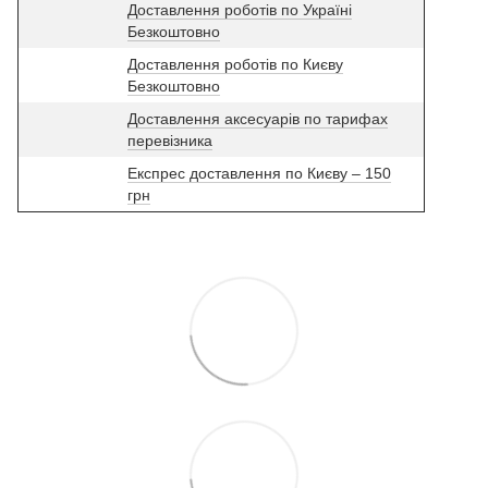
Доставлення роботів по Україні
Безкоштовно
Доставлення роботів по Києву
Безкоштовно
Доставлення аксесуарів по тарифах
перевізника
Експрес доставлення по Києву – 150
грн