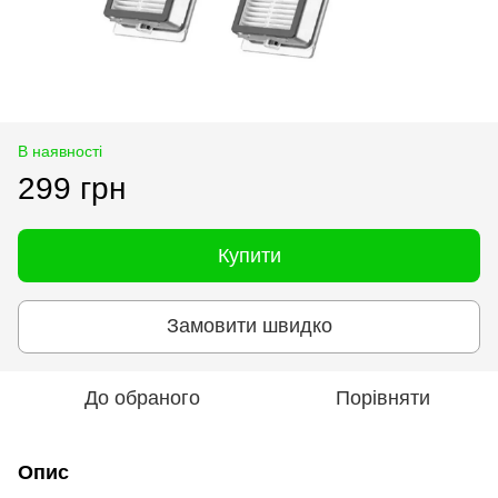
В наявності
299 грн
Купити
Замовити швидко
До обраного
Порівняти
Опис