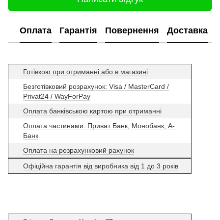
Оплата
Гарантія
Повернення
Доставка
Готівкою при отриманні або в магазині
Безготівковий розрахунок: Visa / MasterCard /
Privat24 / WayForPay
Оплата банківською картою при отриманні
Оплата частинами: Приват Банк, Монобанк, А-
Банк
Оплата на розрахунковий рахунок
Офіційна гарантія від виробника від 1 до 3 років