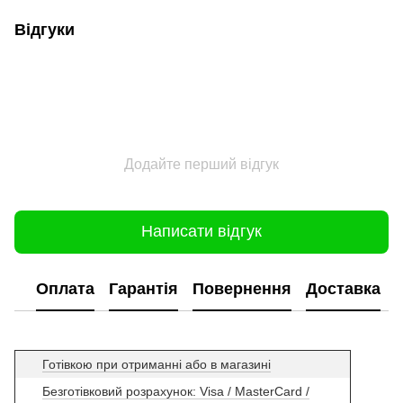
Відгуки
Додайте перший відгук
Написати відгук
Оплата
Гарантія
Повернення
Доставка
Готівкою при отриманні або в магазині
Безготівковий розрахунок: Visa / MasterCard /