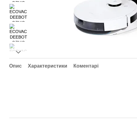
Опис
Характеристики
Коментарі