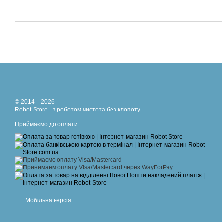
© 2014—2026
Robot-Store - з роботом чистота без клопоту
Приймаємо до оплати
Мобільна версія