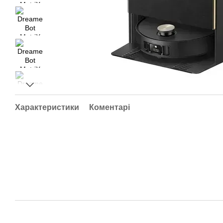
Характеристики
Коментарі