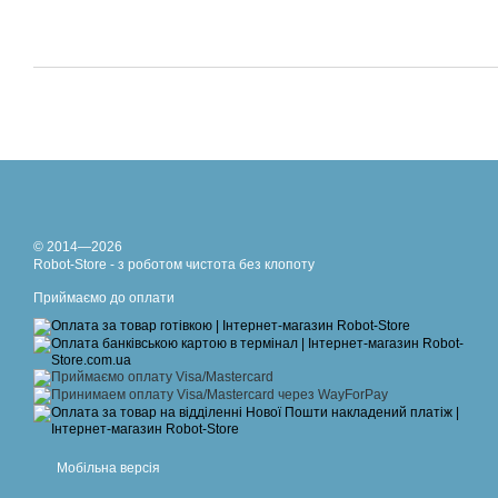
© 2014—2026
Robot-Store - з роботом чистота без клопоту
Приймаємо до оплати
Мобільна версія