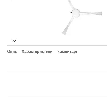
Опис
Характеристики
Коментарі