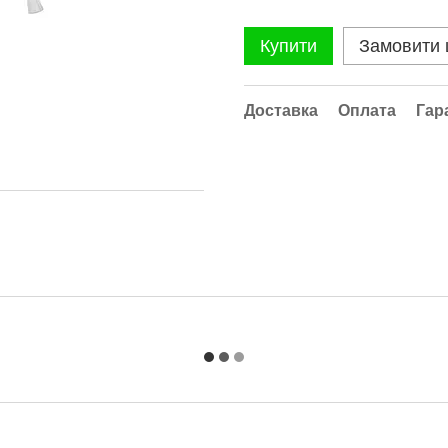
Купити
Замовити
Доставка
Оплата
Гар