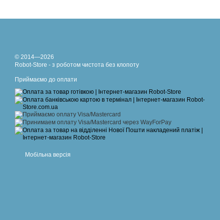
© 2014—2026
Robot-Store - з роботом чистота без клопоту
Приймаємо до оплати
Мобільна версія