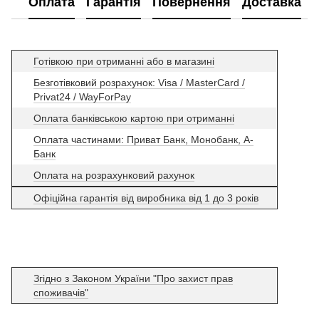
Оплата
Гарантія
Повернення
Доставка
Готівкою при отриманні або в магазині
Безготівковий розрахунок: Visa / MasterCard /
Privat24 / WayForPay
Оплата банківською картою при отриманні
Оплата частинами: Приват Банк, Монобанк, А-
Банк
Оплата на розрахунковий рахунок
Офіційна гарантія від виробника від 1 до 3 років
Згідно з Законом України "Про захист прав
споживачів"