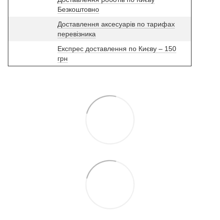
Безкоштовно
Доставлення аксесуарів по тарифах
перевізника
Експрес доставлення по Києву – 150
грн