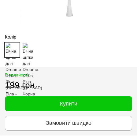
Колір
В наявності
199 грн
Купити
Замовити швидко