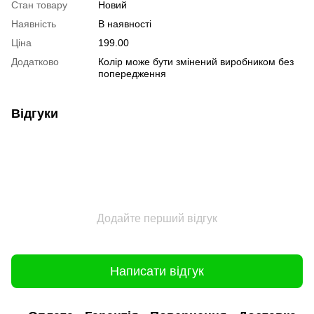
Стан товару
Новий
Наявність
В наявності
Ціна
199.00
Додатково
Колір може бути змінений виробником без
попередження
Відгуки
Додайте перший відгук
Написати відгук