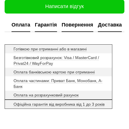
Написати відгук
Оплата
Гарантія
Повернення
Доставка
Готівкою при отриманні або в магазині
Безготівковий розрахунок: Visa / MasterCard /
Privat24 / WayForPay
Оплата банківською картою при отриманні
Оплата частинами: Приват Банк, Монобанк, А-
Банк
Оплата на розрахунковий рахунок
Офіційна гарантія від виробника від 1 до 3 років