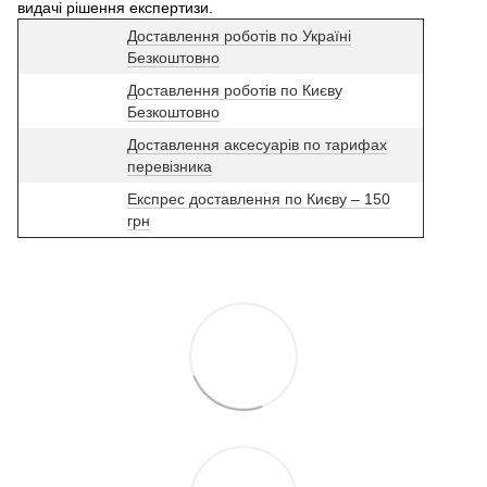
видачі рішення експертизи.
Доставлення роботів по Україні
Безкоштовно
Доставлення роботів по Києву
Безкоштовно
Доставлення аксесуарів по тарифах
перевізника
Експрес доставлення по Києву – 150
грн