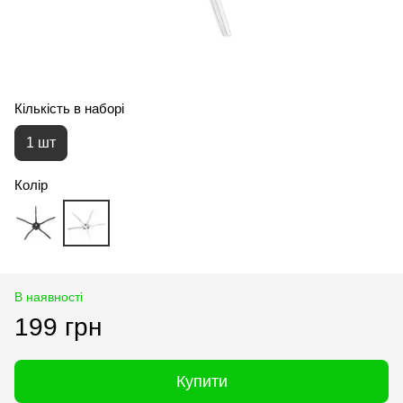
Кількість в наборі
1 шт
Колір
В наявності
199 грн
Купити