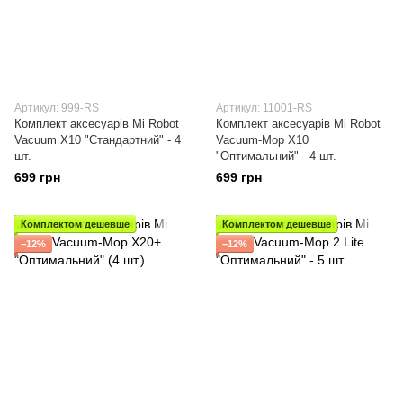
Артикул: 999-RS
Артикул: 11001-RS
Комплект аксесуарів Mi Robot
Комплект аксесуарів Mi Robot
Vacuum X10 "Стандартний" - 4
Vacuum-Mop X10
шт.
"Оптимальний" - 4 шт.
699 грн
699 грн
Комплектом дешевше
Комплектом дешевше
−12%
−12%