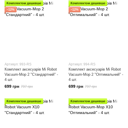
Комплектом дешевше
Комплектом дешевше
−12%
−12%
Артикул: 993-RS
Артикул: 994-RS
Комплект аксесуарів Mi Robot
Комплект аксесуарів Mi Robot
Vacuum-Mop 2 "Стандартний" -
Vacuum-Mop 2 "Оптимальний" -
4 шт.
4 шт.
699 грн
699 грн
797 грн
797 грн
Комплектом дешевше
Комплектом дешевше