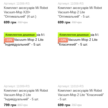
Артикул: 11006-RS
Артикул: 11008-RS
Комплект аксесуарів Mi Robot
Комплект аксесуарів Mi Robot
Vacuum-Mop X20+
Vacuum-Mop 2 Lite
"Оптимальний" (4 шт.)
"Оптимальний" - 5 шт.
699 грн
699 грн
797 грн
797 грн
Комплектом дешевше
Комплектом дешевше
−11%
−12%
Артикул: 11009-RS
Артикул: 11010-RS
Комплект аксесуарів Mi Robot
Комплект аксесуарів Mi Robot
Vacuum-Mop 2 Lite
Vacuum-Mop 2 Lite "Класичний"
"Індивідуальний" - 5 шт.
- 5 шт.
799 грн
699 грн
897 грн
797 грн