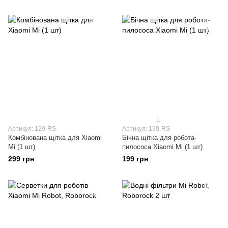
1
Артикул: 129-RS
Артикул: 130-RS
Комбінована щітка для Xiaomi
Бічна щітка для робота-
Mi (1 шт)
пилососа Xiaomi Mi (1 шт)
299 грн
199 грн