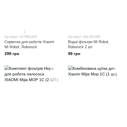
1
Артикул: SXTB01RR
Артикул: SXLX01RR
Серветки для роботів Xiaomi
Водні фільтри Mi Robot,
Mi Robot, Roborock
Roborock 2 шт
299 грн
99 грн