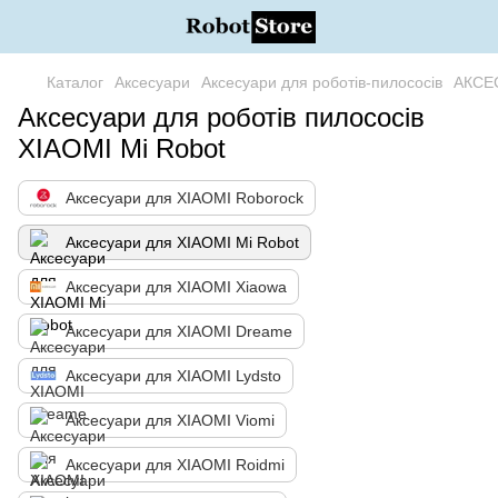
Каталог
Аксесуари
Аксесуари для роботів-пилососів
АКСЕ
Аксесуари для роботів пилососів
XIAOMI Mi Robot
Аксесуари для XIAOMI Roborock
Аксесуари для XIAOMI Mi Robot
Аксесуари для XIAOMI Xiaowa
Аксесуари для XIAOMI Dreame
Аксесуари для XIAOMI Lydsto
Аксесуари для XIAOMI Viomi
Аксесуари для XIAOMI Roidmi