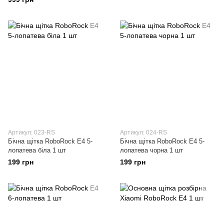
Артикул: 023-RS
Артикул: 024-RS
Бічна щітка RoboRock E4 5-
Бічна щітка RoboRock E4 5-
лопатева біла 1 шт
лопатева чорна 1 шт
199 грн
199 грн