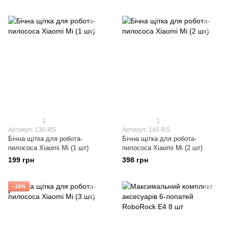
1
1
Артикул: 130-RS
Артикул: 145-RS
Бічна щітка для робота-
Бічна щітка для робота-
пилососа Xiaomi Mi (1 шт)
пилососа Xiaomi Mi (2 шт)
199 грн
398 грн
−16%