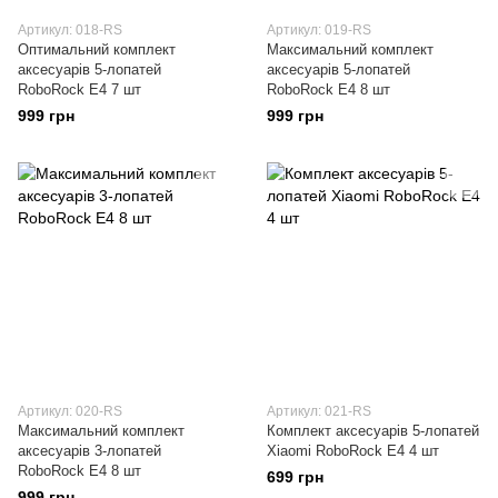
Артикул: 018-RS
Артикул: 019-RS
Оптимальний комплект
Максимальний комплект
аксесуарів 5-лопатей
аксесуарів 5-лопатей
RoboRock E4 7 шт
RoboRock E4 8 шт
999 грн
999 грн
Артикул: 020-RS
Артикул: 021-RS
Максимальний комплект
Комплект аксесуарів 5-лопатей
аксесуарів 3-лопатей
Xiaomi RoboRock E4 4 шт
RoboRock E4 8 шт
699 грн
999 грн