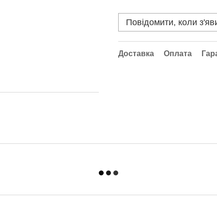
Повідомити, коли з'яв
Доставка
Оплата
Гар