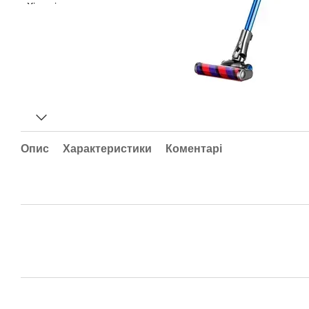
Опис
Характеристики
Коментарі