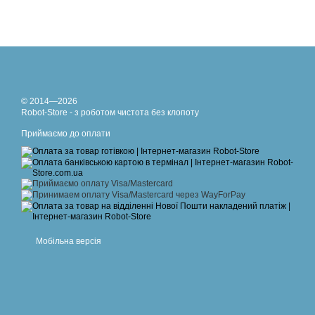
© 2014—2026
Robot-Store - з роботом чистота без клопоту
Приймаємо до оплати
Мобільна версія