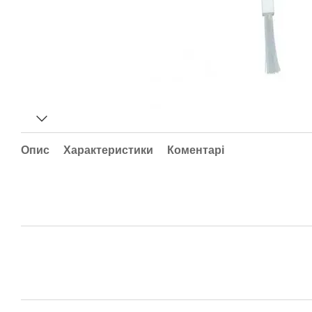
Опис
Характеристики
Коментарі