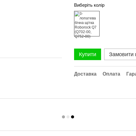
Виберіть колір
Купити
Замовити
Доставка
Оплата
Гар