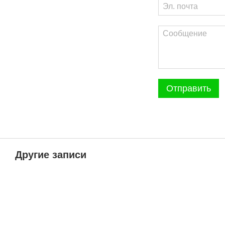
Отправить
Другие записи