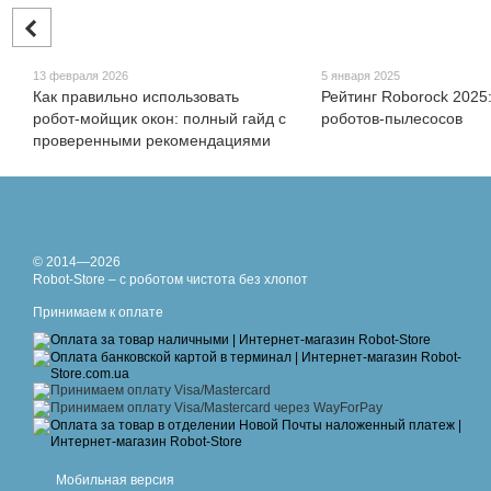
13 февраля 2026
5 января 2025
Как правильно использовать
Рейтинг Roborock 2025
робот-мойщик окон: полный гайд с
роботов-пылесосов
проверенными рекомендациями
© 2014—2026
Robot-Store – с роботом чистота без хлопот
Принимаем к оплате
Мобильная версия