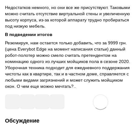
Недостатков немного, но они все же присутствуют. Таковыми
можно считать отсутствие виртуальной стены и увеличенную
высоту корпуса, из-за которой аппарату трудно пробираться
под низкую мебель.
В подведении итогов
Резюмируя, нам остается только добавить, что за 9999 грн.
(цена Everybot Edge на момент написания статьи) данный
робот-полотер можно смело считать претендентом на
номинацию одного из лучших мойщиков пола в сезоне 2020.
Уборочная техника подходит для ежедневного поддержания
чистоты как в квартире, так и в частном доме, справляется с
любыми видами загрязнений и может служить мойщиком
окон. О чем еще можно мечтать?..
Обсуждение