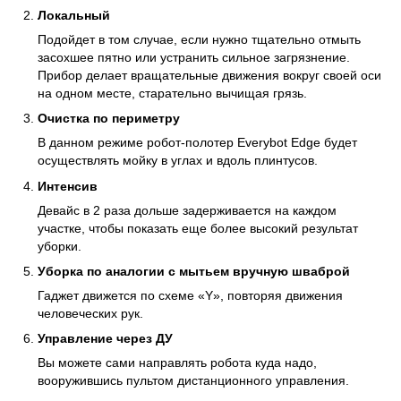
Локальный
Подойдет в том случае, если нужно тщательно отмыть
засохшее пятно или устранить сильное загрязнение.
Прибор делает вращательные движения вокруг своей оси
на одном месте, старательно вычищая грязь.
Очистка по периметру
В данном режиме робот-полотер Everybot Edge будет
осуществлять мойку в углах и вдоль плинтусов.
Интенсив
Девайс в 2 раза дольше задерживается на каждом
участке, чтобы показать еще более высокий результат
уборки.
Уборка по аналогии с мытьем вручную шваброй
Гаджет движется по схеме «Y», повторяя движения
человеческих рук.
Управление через ДУ
Вы можете сами направлять робота куда надо,
вооружившись пультом дистанционного управления.