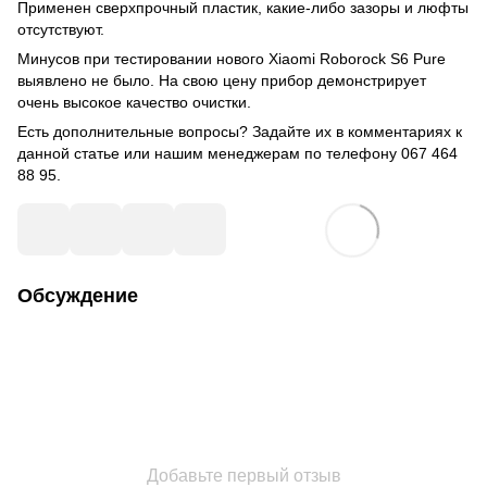
Применен сверхпрочный пластик, какие-либо зазоры и люфты
отсутствуют.
Минусов при тестировании нового Xiaomi Roborock S6 Pure
выявлено не было. На свою цену прибор демонстрирует
очень высокое качество очистки.
Есть дополнительные вопросы? Задайте их в комментариях к
данной статье или нашим менеджерам по телефону 067 464
88 95.
Обсуждение
Добавьте первый отзыв