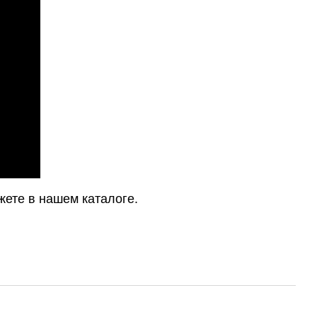
жете в нашем каталоге.