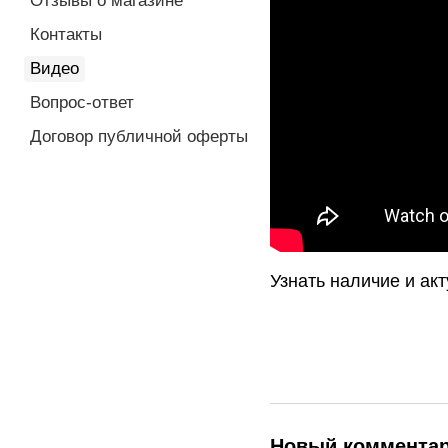
Отзывы о магазине
Контакты
Видео
Вопрос-ответ
Договор публичной оферты
Узнать наличие и ак
Новый коммента