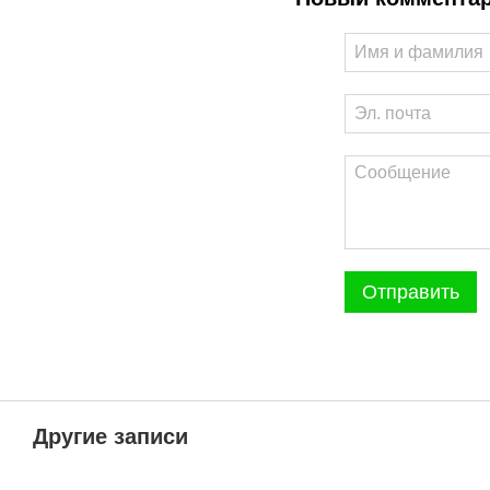
Отправить
Другие записи