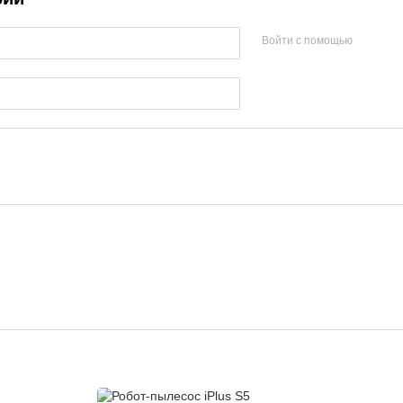
Войти с помощью