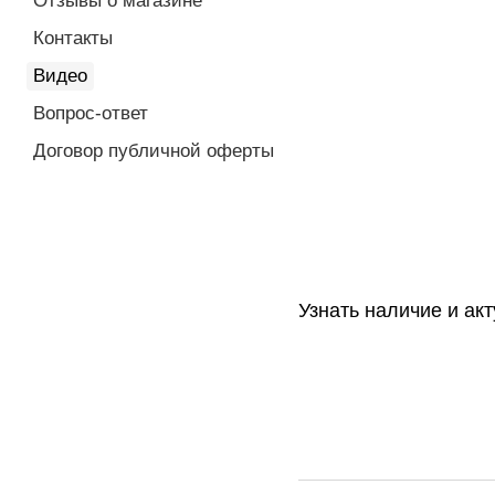
Отзывы о магазине
Контакты
Видео
Вопрос-ответ
Договор публичной оферты
Узнать наличие и ак