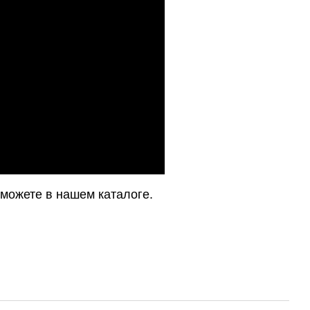
можете в нашем каталоге.