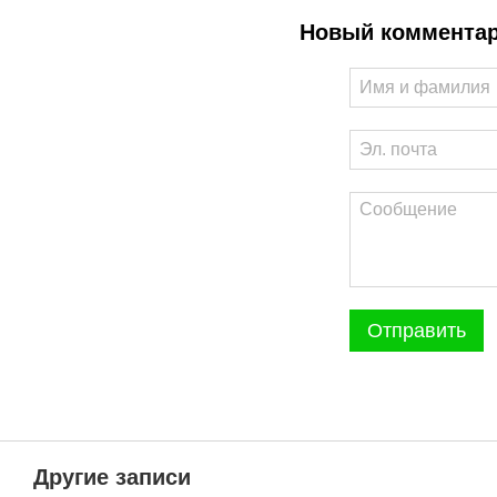
Новый коммента
Отправить
Другие записи