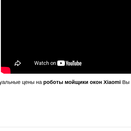
туальные цены на
роботы мойщики окон Xiaomi
Вы 