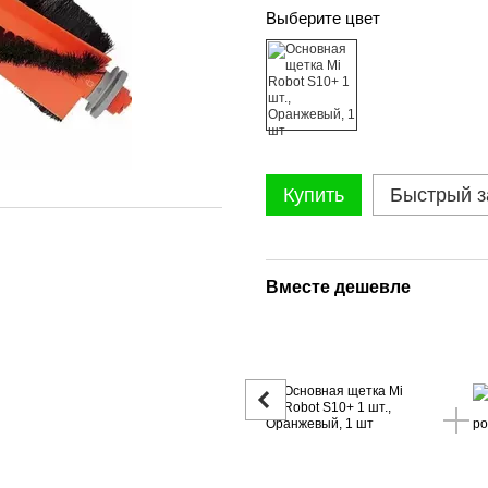
Выберите цвет
Купить
Быстрый з
Вместе дешевле