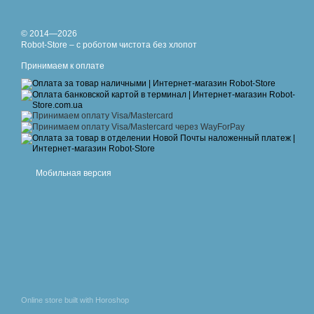
© 2014—2026
Robot-Store – с роботом чистота без хлопот
Принимаем к оплате
Мобильная версия
Online store built with Horoshop