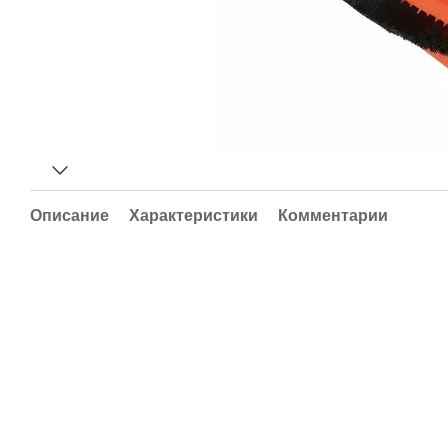
Описание
Характеристики
Комментарии