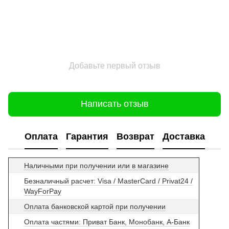
Добавьте первый отзыв
Написать отзыв
Оплата
Гарантия
Возврат
Доставка
Наличными при получении или в магазине
Безналичный расчет: Visa / MasterCard / Privat24 /
WayForPay
Оплата банковской картой при получении
Оплата частями: Приват Банк, Монобанк, А-Банк