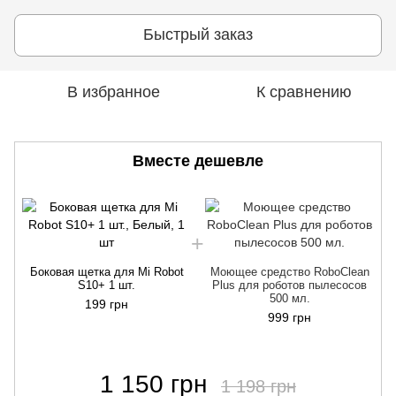
Быстрый заказ
В избранное
К сравнению
Вместе дешевле
Боковая щетка для Mi Robot
Моющее средство RoboClean
S10+ 1 шт.
Plus для роботов пылесосов
500 мл.
199 грн
999 грн
1 150 грн
1 198 грн