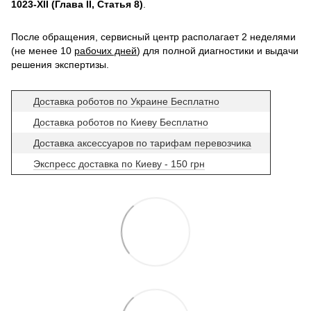
1023-XII (Глава II, Статья 8)
.
После обращения, сервисный центр располагает 2 неделями
(не менее 10
рабочих дней
) для полной диагностики и выдачи
решения экспертизы.
Доставка роботов по Украине Бесплатно
Доставка роботов по Киеву Бесплатно
Доставка аксессуаров по тарифам перевозчика
Экспресс доставка по Киеву - 150 грн