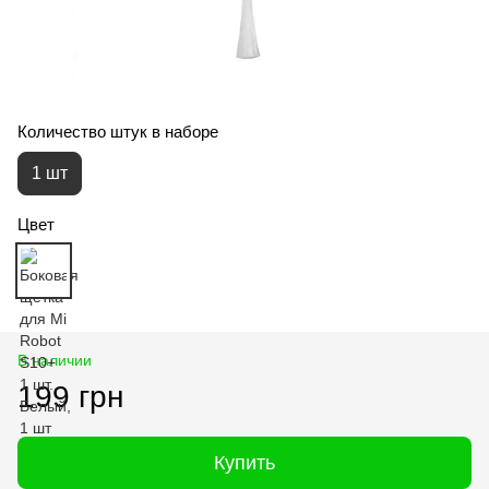
Количество штук в наборе
1 шт
Цвет
В наличии
199 грн
Купить