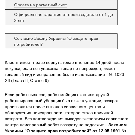
Оплата на расчетный счет
Официальная гарантия от производителя от 1 до
3 лет
Согласно Закону Украины "О защите прав
потребителей"
Клиент имеет право вернуть товар в течение 14 дней после
покупки, если вся упаковка, товар не поврежден, имеет
товарный вид и исправен не был в использовании - № 1023-
XII (Глава II, Статья 9).
Если робот пылесос, робот мойщик окон или другой
роботизированный уборщик был в эксплуатации, возврат
производится после выводов сервисного центра и
обнаружения неисправности, которое стало причиной
возврата. Без подтверждения выводов экспертизы сервисного
центра неисправный робот возврату не подлежит –
Законом
Украины "О защите прав потребителей" от 12.05.1991 №