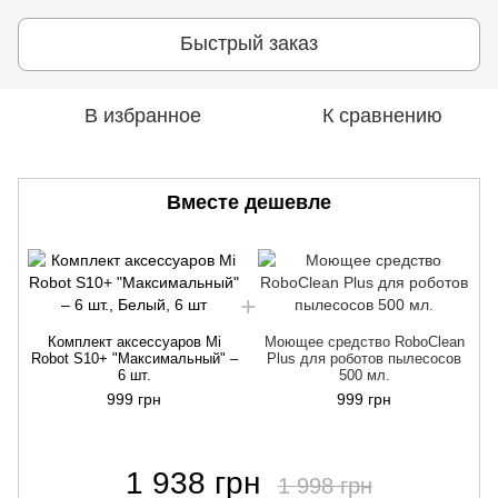
Быстрый заказ
В избранное
К сравнению
Вместе дешевле
Комплект аксессуаров Mi
Моющее средство RoboClean
Robot S10+ "Максимальный" –
Plus для роботов пылесосов
6 шт.
500 мл.
999 грн
999 грн
1 938 грн
1 998 грн