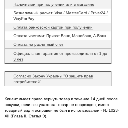
Наличными при получении или в магазине
Безналичный расчет: Visa / MasterCard / Privat24 /
WayForPay
Оплата банковской картой при получении
Оплата частями: Приват Банк, Монобанк, А-Банк
Оплата на расчетный счет
Официальная гарантия от производителя от 1 до
3 лет
Согласно Закону Украины "О защите прав
потребителей"
Клиент имеет право вернуть товар в течение 14 дней после
покупки, если вся упаковка, товар не поврежден, имеет
товарный вид и исправен не был в использовании - № 1023-
XII (Глава II, Статья 9).