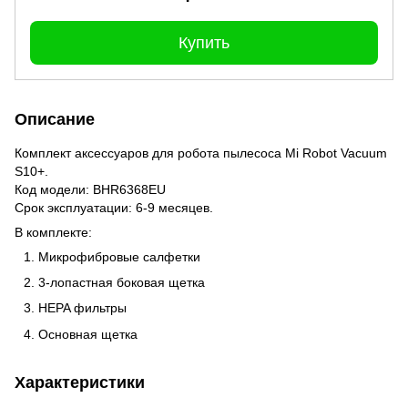
Купить
Описание
Комплект аксессуаров для робота пылесоса Mi Robot Vacuum
S10+.
Код модели: BHR6368EU
Срок эксплуатации: 6-9 месяцев.
В комплекте:
Микрофибровые салфетки
3-лопастная боковая щетка
HEPA фильтры
Основная щетка
Характеристики