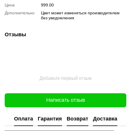
Цена
999.00
Дополнительно
Цвет может изменяться производителем
без уведомления
Отзывы
Добавьте первый отзыв
Написать отзыв
Оплата
Гарантия
Возврат
Доставка