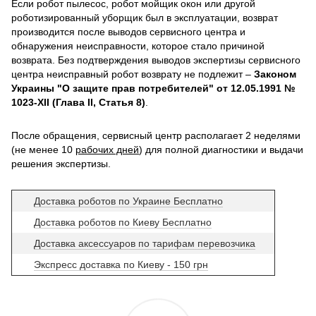
Если робот пылесос, робот мойщик окон или другой
роботизированный уборщик был в эксплуатации, возврат
производится после выводов сервисного центра и
обнаружения неисправности, которое стало причиной
возврата. Без подтверждения выводов экспертизы сервисного
центра неисправный робот возврату не подлежит –
Законом
Украины "О защите прав потребителей" от 12.05.1991 №
1023-XII (Глава II, Статья 8)
.
После обращения, сервисный центр располагает 2 неделями
(не менее 10
рабочих дней
) для полной диагностики и выдачи
решения экспертизы.
Доставка роботов по Украине Бесплатно
Доставка роботов по Киеву Бесплатно
Доставка аксессуаров по тарифам перевозчика
Экспресс доставка по Киеву - 150 грн